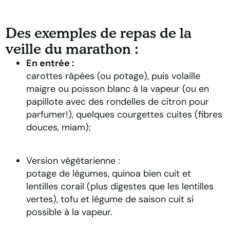
Des exemples de repas de la
veille du marathon :
En entrée :
carottes râpées (ou potage), puis volaille
maigre ou poisson blanc à la vapeur (ou en
papillote avec des rondelles de citron pour
parfumer!), quelques courgettes cuites (fibres
douces, miam);
Version végétarienne :
potage de légumes, quinoa bien cuit et
lentilles corail (plus digestes que les lentilles
vertes), tofu et légume de saison cuit si
possible à la vapeur.