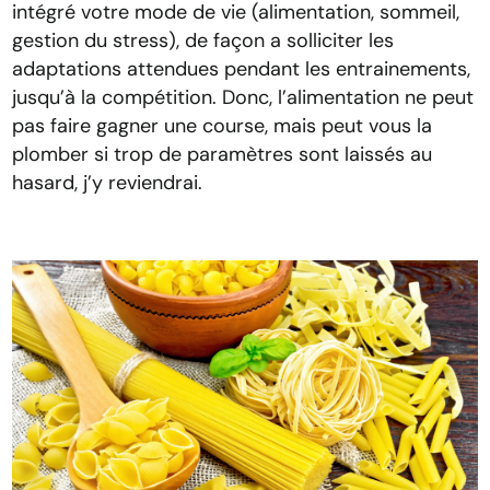
intégré votre mode de vie (alimentation, sommeil,
gestion du stress), de façon a solliciter les
adaptations attendues pendant les entrainements,
jusqu’à la compétition. Donc, l’alimentation ne peut
pas faire gagner une course, mais peut vous la
plomber si trop de paramètres sont laissés au
hasard, j’y reviendrai.