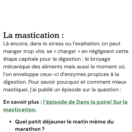
La mastication :
Là encore, dans le stress ou l’exaltation, on peut
manger trop vite, se « charger » en négligeant cette
étape capitale pour la digestion : le broyage
mécanique des aliments mais aussi le moment où
l’on enveloppe ceux-ci d’enzymes propices à la
digestion. Pour savoir pourquoi et comment mieux
mastiquer, j’ai publié un épisode sur la question :
En savoir plus :
l’épisode de Dans la poire! Sur la
mastication.
Quel petit déjeuner le matin même du
marathon ?