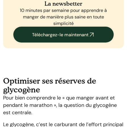
La newsbetter
10 minutes par semaine pour apprendre à
manger de manière plus saine en toute
simplicité
Téléchargez-le maintenant
Optimiser ses réserves de
glycogène
Pour bien comprendre le « que manger avant et
pendant le marathon », la question du glycogène
est centrale.
Le glycogène, c’est le carburant de l’effort principal