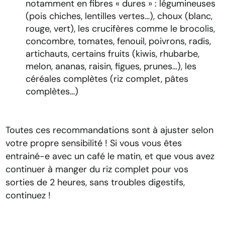
notamment en fibres « dures » : légumineuses
(pois chiches, lentilles vertes…), choux (blanc,
rouge, vert), les crucifères comme le brocolis,
concombre, tomates, fenouil, poivrons, radis,
artichauts, certains fruits (kiwis, rhubarbe,
melon, ananas, raisin, figues, prunes…), les
céréales complètes (riz complet, pâtes
complètes…)
Toutes ces recommandations sont à ajuster selon
votre propre sensibilité ! Si vous vous êtes
entrainé-e avec un café le matin, et que vous avez
continuer à manger du riz complet pour vos
sorties de 2 heures, sans troubles digestifs,
continuez !