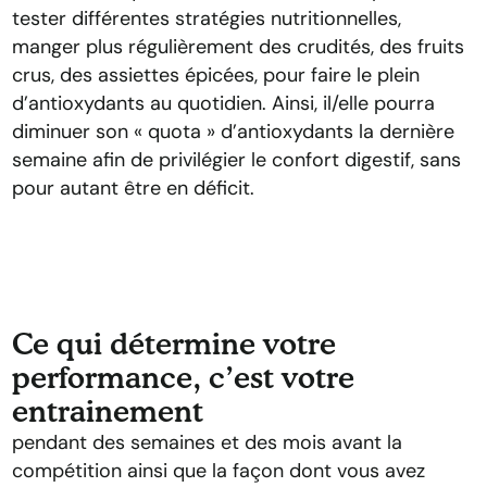
tester différentes stratégies nutritionnelles,
manger plus régulièrement des crudités, des fruits
crus, des assiettes épicées, pour faire le plein
d’antioxydants au quotidien. Ainsi, il/elle pourra
diminuer son « quota » d’antioxydants la dernière
semaine afin de privilégier le confort digestif, sans
pour autant être en déficit.
Ce qui détermine votre
performance, c’est votre
entrainement
pendant des semaines et des mois avant la
compétition ainsi que la façon dont vous avez