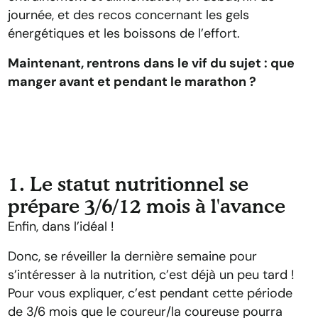
journée, et des recos concernant les gels
énergétiques et les boissons de l’effort.
Maintenant, rentrons dans le vif du sujet : que
manger avant et pendant le marathon ?
1. Le statut nutritionnel se
prépare 3/6/12 mois à l'avance
Enfin, dans l’idéal !
Donc, se réveiller la dernière semaine pour
s’intéresser à la nutrition, c’est déjà un peu tard !
Pour vous expliquer, c’est pendant cette période
de 3/6 mois que le coureur/la coureuse pourra