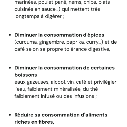
marinées, poulet pané, nems, chips, plats
cuisinés en sauce…) qui mettent très
longtemps à digérer ;
Diminuer la consommation d'épices
(curcuma, gingembre, paprika, curry…) et de
café selon sa propre tolérance digestive,
Diminuer la consommation de certaines
boissons
eaux gazeuses, alcool, vin, café et privilégier
l’eau, faiblement minéralisée, du thé
faiblement infusé ou des infusions ;
Réduire sa consommation d'aliments
riches en fibres,