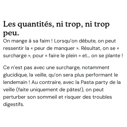
Les quantités, ni trop, ni trop
peu.
On mange à sa faim ! Lorsqu’on débute, on peut
ressentir la « peur de manquer ». Résultat, on se «
surcharge », pour « faire le plein » et… on se plante !
Ce n’est pas avec une surcharge, notamment
glucidique, la veille, qu’on sera plus performant le
lendemain ! Au contraire, avec la Pasta party de la
veille (faite uniquement de pâtes!), on peut
perturber son sommeil et risquer des troubles
digestifs.