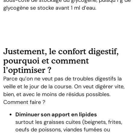
sous-côté de stockage du glycogène, puisqu’1 g de
glycogène se stocke avant 1 ml d’eau.
Justement, le confort digestif,
pourquoi et comment
l’optimiser ?
Parce qu’on ne veut pas de troubles digestifs la
veille et le jour de la course. On veut digérer vite,
bien, et avec le moins de résidus possibles.
Comment faire ?
Diminuer son apport en lipides
surtout les graisses cuites (beignets, frites,
oeufs de poissons, viandes fumées ou