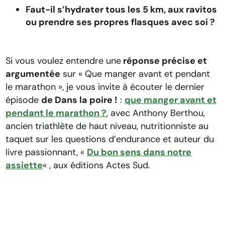
Faut-il s’hydrater tous les 5 km, aux ravitos
ou prendre ses propres flasques avec soi ?
Si vous voulez entendre une
réponse précise et
argumentée
sur « Que manger avant et pendant
le marathon », je vous invite à écouter le dernier
épisode
de Dans la poire !
:
que manger avant et
pendant le marathon ?
, avec Anthony Berthou,
ancien triathlète de haut niveau, nutritionniste au
taquet sur les questions d’endurance et auteur du
livre passionnant, «
Du bon sens dans notre
assiette
« , aux éditions Actes Sud.