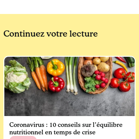
Continuez votre lecture
Coronavirus : 10 conseils sur l’équilibre
nutritionnel en temps de crise